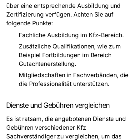
über eine entsprechende Ausbildung und
Zertifizierung verfügen. Achten Sie auf
folgende Punkte:
Fachliche Ausbildung im Kfz-Bereich.
Zusätzliche Qualifikationen, wie zum
Beispiel Fortbildungen im Bereich
Gutachtenerstellung.
Mitgliedschaften in Fachverbänden, die
die Professionalität unterstützen.
Dienste und Gebühren vergleichen
Es ist ratsam, die angebotenen Dienste und
Gebühren verschiedener Kfz
Sachverständiger zu vergleichen, um das