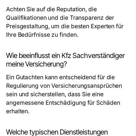
Achten Sie auf die Reputation, die
Qualifikationen und die Transparenz der
Preisgestaltung, um die besten Experten für
Ihre Bedürfnisse zu finden.
Wie beeinflusst ein Kfz Sachverständiger
meine Versicherung?
Ein Gutachten kann entscheidend für die
Regulierung von Versicherungsansprüchen
sein und sicherstellen, dass Sie eine
angemessene Entschädigung für Schäden
erhalten.
Welche typischen Dienstleistungen