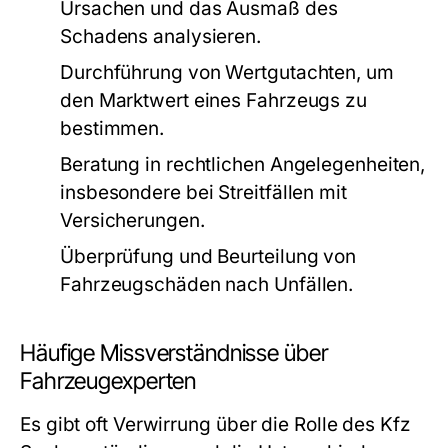
Ursachen und das Ausmaß des
Schadens analysieren.
Durchführung von Wertgutachten, um
den Marktwert eines Fahrzeugs zu
bestimmen.
Beratung in rechtlichen Angelegenheiten,
insbesondere bei Streitfällen mit
Versicherungen.
Überprüfung und Beurteilung von
Fahrzeugschäden nach Unfällen.
Häufige Missverständnisse über
Fahrzeugexperten
Es gibt oft Verwirrung über die Rolle des Kfz