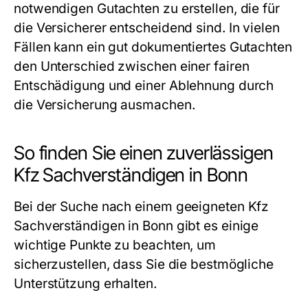
notwendigen Gutachten zu erstellen, die für
die Versicherer entscheidend sind. In vielen
Fällen kann ein gut dokumentiertes Gutachten
den Unterschied zwischen einer fairen
Entschädigung und einer Ablehnung durch
die Versicherung ausmachen.
So finden Sie einen zuverlässigen
Kfz Sachverständigen in Bonn
Bei der Suche nach einem geeigneten Kfz
Sachverständigen in Bonn gibt es einige
wichtige Punkte zu beachten, um
sicherzustellen, dass Sie die bestmögliche
Unterstützung erhalten.