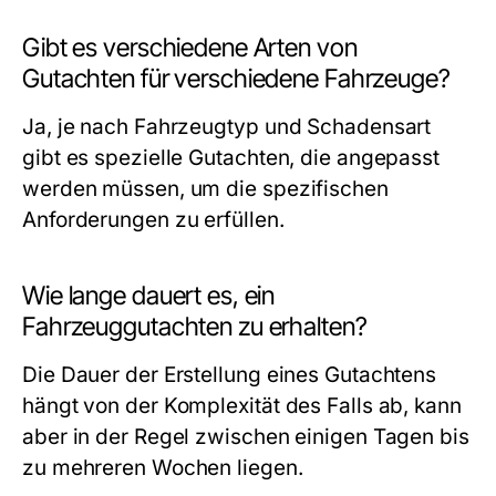
Gibt es verschiedene Arten von
Gutachten für verschiedene Fahrzeuge?
Ja, je nach Fahrzeugtyp und Schadensart
gibt es spezielle Gutachten, die angepasst
werden müssen, um die spezifischen
Anforderungen zu erfüllen.
Wie lange dauert es, ein
Fahrzeuggutachten zu erhalten?
Die Dauer der Erstellung eines Gutachtens
hängt von der Komplexität des Falls ab, kann
aber in der Regel zwischen einigen Tagen bis
zu mehreren Wochen liegen.