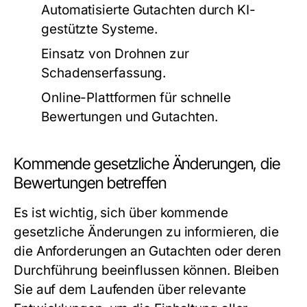
Automatisierte Gutachten durch KI-
gestützte Systeme.
Einsatz von Drohnen zur
Schadenserfassung.
Online-Plattformen für schnelle
Bewertungen und Gutachten.
Kommende gesetzliche Änderungen, die
Bewertungen betreffen
Es ist wichtig, sich über kommende
gesetzliche Änderungen zu informieren, die
die Anforderungen an Gutachten oder deren
Durchführung beeinflussen können. Bleiben
Sie auf dem Laufenden über relevante