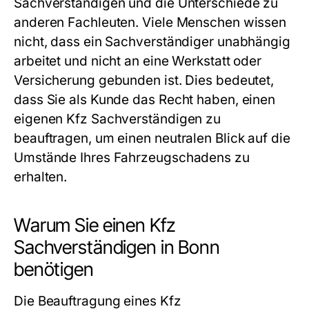
Sachverständigen und die Unterschiede zu
anderen Fachleuten. Viele Menschen wissen
nicht, dass ein Sachverständiger unabhängig
arbeitet und nicht an eine Werkstatt oder
Versicherung gebunden ist. Dies bedeutet,
dass Sie als Kunde das Recht haben, einen
eigenen Kfz Sachverständigen zu
beauftragen, um einen neutralen Blick auf die
Umstände Ihres Fahrzeugschadens zu
erhalten.
Warum Sie einen Kfz
Sachverständigen in Bonn
benötigen
Die Beauftragung eines Kfz