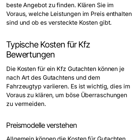
beste Angebot zu finden. Klären Sie im
Voraus, welche Leistungen im Preis enthalten
sind und ob es versteckte Kosten gibt.
Typische Kosten für Kfz
Bewertungen
Die Kosten für ein Kfz Gutachten können je
nach Art des Gutachtens und dem
Fahrzeugtyp variieren. Es ist wichtig, dies im
Voraus zu klären, um böse Überraschungen
zu vermeiden.
Preismodelle verstehen
Allgemein können die Kosten für Gutachten