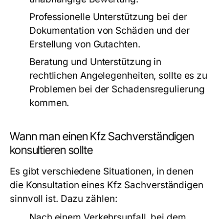
Professionelle Unterstützung bei der
Dokumentation von Schäden und der
Erstellung von Gutachten.
Beratung und Unterstützung in
rechtlichen Angelegenheiten, sollte es zu
Problemen bei der Schadensregulierung
kommen.
Wann man einen Kfz Sachverständigen
konsultieren sollte
Es gibt verschiedene Situationen, in denen
die Konsultation eines Kfz Sachverständigen
sinnvoll ist. Dazu zählen:
Nach einem Verkehrsunfall, bei dem