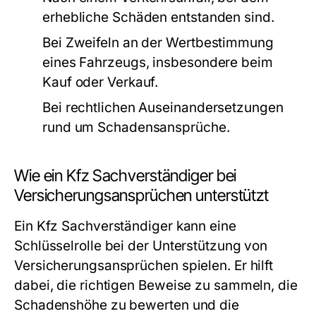
erhebliche Schäden entstanden sind.
Bei Zweifeln an der Wertbestimmung
eines Fahrzeugs, insbesondere beim
Kauf oder Verkauf.
Bei rechtlichen Auseinandersetzungen
rund um Schadensansprüche.
Wie ein Kfz Sachverständiger bei
Versicherungsansprüchen unterstützt
Ein Kfz Sachverständiger kann eine
Schlüsselrolle bei der Unterstützung von
Versicherungsansprüchen spielen. Er hilft
dabei, die richtigen Beweise zu sammeln, die
Schadenshöhe zu bewerten und die