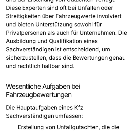
Diese Experten sind oft bei Unfällen oder
Streitigkeiten über Fahrzeugwerte involviert
und bieten Unterstützung sowohl für
Privatpersonen als auch für Unternehmen. Die
Ausbildung und Qualifikation eines
Sachverständigen ist entscheidend, um
sicherzustellen, dass die Bewertungen genau
und rechtlich haltbar sind.
Wesentliche Aufgaben bei
Fahrzeugbewertungen
Die Hauptaufgaben eines Kfz
Sachverständigen umfassen:
Erstellung von Unfallgutachten, die die