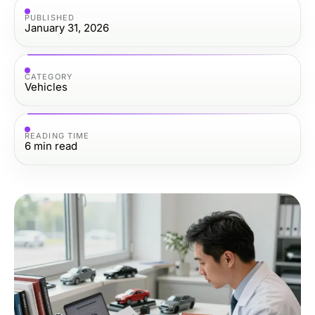
PUBLISHED
January 31, 2026
CATEGORY
Vehicles
READING TIME
6
min read