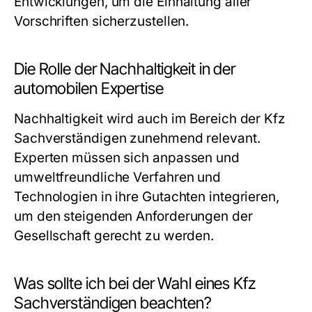
Entwicklungen, um die Einhaltung aller
Vorschriften sicherzustellen.
Die Rolle der Nachhaltigkeit in der
automobilen Expertise
Nachhaltigkeit wird auch im Bereich der Kfz
Sachverständigen zunehmend relevant.
Experten müssen sich anpassen und
umweltfreundliche Verfahren und
Technologien in ihre Gutachten integrieren,
um den steigenden Anforderungen der
Gesellschaft gerecht zu werden.
Was sollte ich bei der Wahl eines Kfz
Sachverständigen beachten?