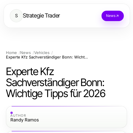
Strategie Trader
S
News
Home
News
Vehicles
Experte Kfz Sachverständiger Bonn: Wichtige Tipps für 2026
Experte Kfz
Sachverständiger Bonn:
Wichtige Tipps für 2026
AUTHOR
Randy Ramos