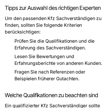
Tipps zur Auswahl des richtigen Experten
Um den passenden Kfz Sachverständigen zu
finden, sollten Sie folgende Kriterien
berücksichtigen:
Prüfen Sie die Qualifikationen und die
Erfahrung des Sachverständigen.
Lesen Sie Bewertungen und
Erfahrungsberichte von anderen Kunden.
Fragen Sie nach Referenzen oder
Beispielen früherer Gutachten.
Welche Qualifikationen zu beachten sind
Ein qualifizierter Kfz Sachverständiger sollte