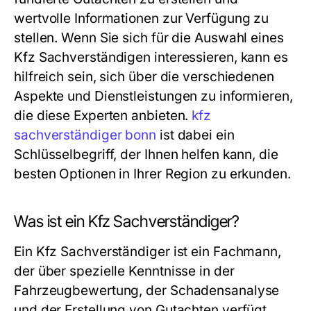
wertvolle Informationen zur Verfügung zu
stellen. Wenn Sie sich für die Auswahl eines
Kfz Sachverständigen interessieren, kann es
hilfreich sein, sich über die verschiedenen
Aspekte und Dienstleistungen zu informieren,
die diese Experten anbieten.
kfz
sachverständiger bonn
ist dabei ein
Schlüsselbegriff, der Ihnen helfen kann, die
besten Optionen in Ihrer Region zu erkunden.
Was ist ein Kfz Sachverständiger?
Ein Kfz Sachverständiger ist ein Fachmann,
der über spezielle Kenntnisse in der
Fahrzeugbewertung, der Schadensanalyse
und der Erstellung von Gutachten verfügt.