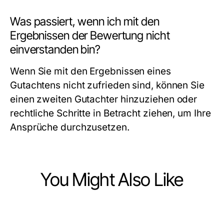
Was passiert, wenn ich mit den
Ergebnissen der Bewertung nicht
einverstanden bin?
Wenn Sie mit den Ergebnissen eines
Gutachtens nicht zufrieden sind, können Sie
einen zweiten Gutachter hinzuziehen oder
rechtliche Schritte in Betracht ziehen, um Ihre
Ansprüche durchzusetzen.
You Might Also Like