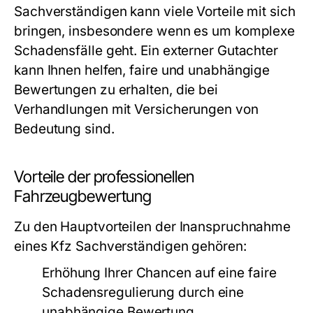
Sachverständigen kann viele Vorteile mit sich
bringen, insbesondere wenn es um komplexe
Schadensfälle geht. Ein externer Gutachter
kann Ihnen helfen, faire und unabhängige
Bewertungen zu erhalten, die bei
Verhandlungen mit Versicherungen von
Bedeutung sind.
Vorteile der professionellen
Fahrzeugbewertung
Zu den Hauptvorteilen der Inanspruchnahme
eines Kfz Sachverständigen gehören:
Erhöhung Ihrer Chancen auf eine faire
Schadensregulierung durch eine
unabhängige Bewertung.