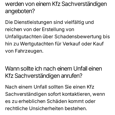
werden von einem Kfz Sachverständigen
angeboten?
Die Dienstleistungen sind vielfältig und
reichen von der Erstellung von
Unfallgutachten über Schadensbewertung bis
hin zu Wertgutachten für Verkauf oder Kauf
von Fahrzeugen.
Wann sollte ich nach einem Unfall einen
Kfz Sachverständigen anrufen?
Nach einem Unfall sollten Sie einen Kfz
Sachverständigen sofort kontaktieren, wenn
es zu erheblichen Schäden kommt oder
rechtliche Unsicherheiten bestehen.