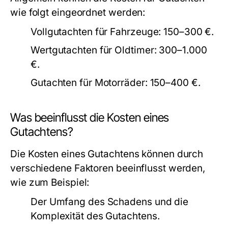
wie folgt eingeordnet werden:
Vollgutachten für Fahrzeuge: 150–300 €.
Wertgutachten für Oldtimer: 300–1.000
€.
Gutachten für Motorräder: 150–400 €.
Was beeinflusst die Kosten eines
Gutachtens?
Die Kosten eines Gutachtens können durch
verschiedene Faktoren beeinflusst werden,
wie zum Beispiel:
Der Umfang des Schadens und die
Komplexität des Gutachtens.