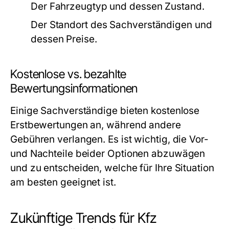
Der Fahrzeugtyp und dessen Zustand.
Der Standort des Sachverständigen und
dessen Preise.
Kostenlose vs. bezahlte
Bewertungsinformationen
Einige Sachverständige bieten kostenlose
Erstbewertungen an, während andere
Gebühren verlangen. Es ist wichtig, die Vor-
und Nachteile beider Optionen abzuwägen
und zu entscheiden, welche für Ihre Situation
am besten geeignet ist.
Zukünftige Trends für Kfz