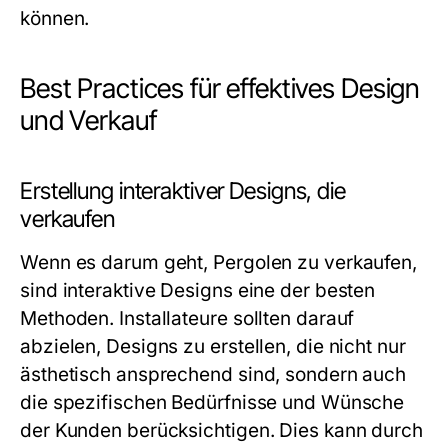
können.
Best Practices für effektives Design
und Verkauf
Erstellung interaktiver Designs, die
verkaufen
Wenn es darum geht, Pergolen zu verkaufen,
sind interaktive Designs eine der besten
Methoden. Installateure sollten darauf
abzielen, Designs zu erstellen, die nicht nur
ästhetisch ansprechend sind, sondern auch
die spezifischen Bedürfnisse und Wünsche
der Kunden berücksichtigen. Dies kann durch