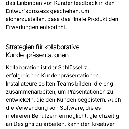
das Einbinden von Kundenfeedback in den
Entwurfsprozess geschehen, um
sicherzustellen, dass das finale Produkt den
Erwartungen entspricht.
Strategien für kollaborative
Kundenpräsentationen
Kollaboration ist der Schlüssel zu
erfolgreichen Kundenpräsentationen.
Installateure sollten Teams bilden, die eng
zusammenarbeiten, um Präsentationen zu
entwickeln, die den Kunden begeistern. Auch
die Verwendung von Software, die es
mehreren Benutzern ermöglicht, gleichzeitig
an Designs zu arbeiten, kann den kreativen