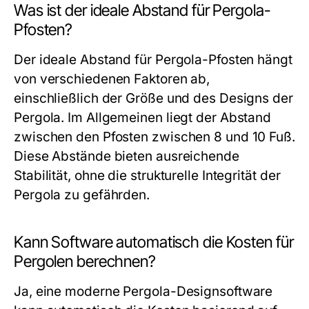
Was ist der ideale Abstand für Pergola-
Pfosten?
Der ideale Abstand für Pergola-Pfosten hängt
von verschiedenen Faktoren ab,
einschließlich der Größe und des Designs der
Pergola. Im Allgemeinen liegt der Abstand
zwischen den Pfosten zwischen 8 und 10 Fuß.
Diese Abstände bieten ausreichende
Stabilität, ohne die strukturelle Integrität der
Pergola zu gefährden.
Kann Software automatisch die Kosten für
Pergolen berechnen?
Ja, eine moderne Pergola-Designsoftware