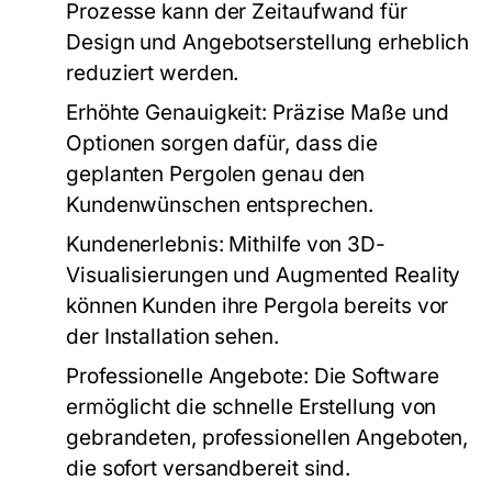
Prozesse kann der Zeitaufwand für
Design und Angebotserstellung erheblich
reduziert werden.
Erhöhte Genauigkeit:
Präzise Maße und
Optionen sorgen dafür, dass die
geplanten Pergolen genau den
Kundenwünschen entsprechen.
Kundenerlebnis:
Mithilfe von 3D-
Visualisierungen und Augmented Reality
können Kunden ihre Pergola bereits vor
der Installation sehen.
Professionelle Angebote:
Die Software
ermöglicht die schnelle Erstellung von
gebrandeten, professionellen Angeboten,
die sofort versandbereit sind.