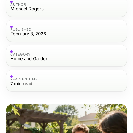
AUTHOR
Michael Rogers
PUBLISHED
February 3, 2026
CATEGORY
Home and Garden
READING TIME
7
min read