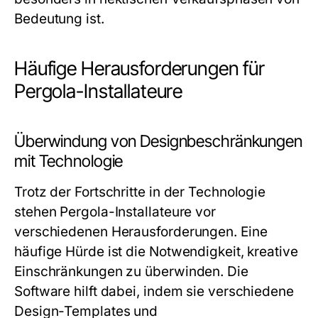
Bedeutung ist.
Häufige Herausforderungen für
Pergola-Installateure
Überwindung von Designbeschränkungen
mit Technologie
Trotz der Fortschritte in der Technologie
stehen Pergola-Installateure vor
verschiedenen Herausforderungen. Eine
häufige Hürde ist die Notwendigkeit, kreative
Einschränkungen zu überwinden. Die
Software hilft dabei, indem sie verschiedene
Design-Templates und