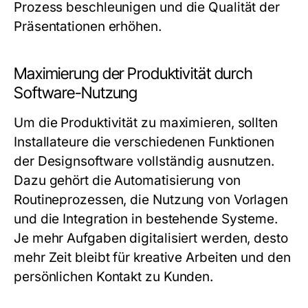
Prozess beschleunigen und die Qualität der
Präsentationen erhöhen.
Maximierung der Produktivität durch
Software-Nutzung
Um die Produktivität zu maximieren, sollten
Installateure die verschiedenen Funktionen
der Designsoftware vollständig ausnutzen.
Dazu gehört die Automatisierung von
Routineprozessen, die Nutzung von Vorlagen
und die Integration in bestehende Systeme.
Je mehr Aufgaben digitalisiert werden, desto
mehr Zeit bleibt für kreative Arbeiten und den
persönlichen Kontakt zu Kunden.