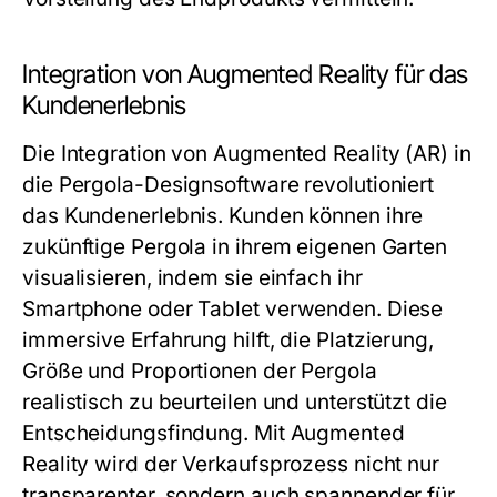
Integration von Augmented Reality für das
Kundenerlebnis
Die Integration von Augmented Reality (AR) in
die Pergola-Designsoftware revolutioniert
das Kundenerlebnis. Kunden können ihre
zukünftige Pergola in ihrem eigenen Garten
visualisieren, indem sie einfach ihr
Smartphone oder Tablet verwenden. Diese
immersive Erfahrung hilft, die Platzierung,
Größe und Proportionen der Pergola
realistisch zu beurteilen und unterstützt die
Entscheidungsfindung. Mit Augmented
Reality wird der Verkaufsprozess nicht nur
transparenter, sondern auch spannender für