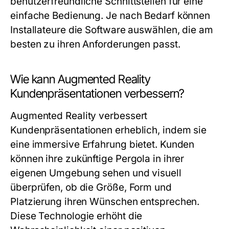
benutzerfreundliche Schnittstellen für eine
einfache Bedienung. Je nach Bedarf können
Installateure die Software auswählen, die am
besten zu ihren Anforderungen passt.
Wie kann Augmented Reality
Kundenpräsentationen verbessern?
Augmented Reality verbessert
Kundenpräsentationen erheblich, indem sie
eine immersive Erfahrung bietet. Kunden
können ihre zukünftige Pergola in ihrer
eigenen Umgebung sehen und visuell
überprüfen, ob die Größe, Form und
Platzierung ihren Wünschen entsprechen.
Diese Technologie erhöht die