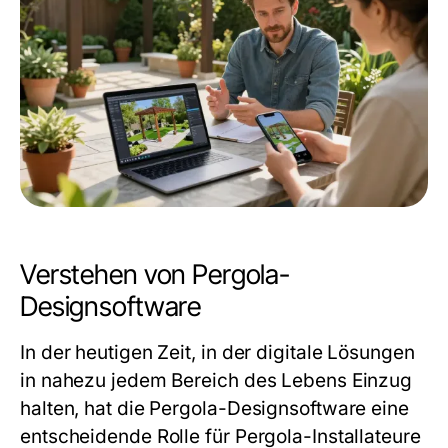
Verstehen von Pergola-
Designsoftware
In der heutigen Zeit, in der digitale Lösungen
in nahezu jedem Bereich des Lebens Einzug
halten, hat die Pergola-Designsoftware eine
entscheidende Rolle für Pergola-Installateure