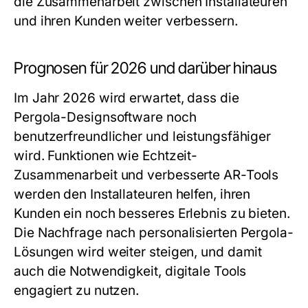
die Zusammenarbeit zwischen Installateuren
und ihren Kunden weiter verbessern.
Prognosen für 2026 und darüber hinaus
Im Jahr 2026 wird erwartet, dass die
Pergola-Designsoftware noch
benutzerfreundlicher und leistungsfähiger
wird. Funktionen wie Echtzeit-
Zusammenarbeit und verbesserte AR-Tools
werden den Installateuren helfen, ihren
Kunden ein noch besseres Erlebnis zu bieten.
Die Nachfrage nach personalisierten Pergola-
Lösungen wird weiter steigen, und damit
auch die Notwendigkeit, digitale Tools
engagiert zu nutzen.