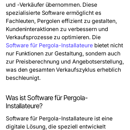
und -Verkäufer übernommen. Diese
spezialisierte Software ermöglicht es
Fachleuten, Pergolen effizient zu gestalten,
Kundeninteraktionen zu verbessern und
Verkaufsprozesse zu optimieren. Die
Software für Pergola-Installateure
bietet nicht
nur Funktionen zur Gestaltung, sondern auch
zur Preisberechnung und Angebotserstellung,
was den gesamten Verkaufszyklus erheblich
beschleunigt.
Was ist Software für Pergola-
Installateure?
Software für Pergola-Installateure ist eine
digitale Lösung, die speziell entwickelt