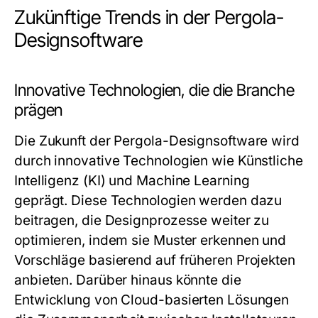
Zukünftige Trends in der Pergola-
Designsoftware
Innovative Technologien, die die Branche
prägen
Die Zukunft der Pergola-Designsoftware wird
durch innovative Technologien wie Künstliche
Intelligenz (KI) und Machine Learning
geprägt. Diese Technologien werden dazu
beitragen, die Designprozesse weiter zu
optimieren, indem sie Muster erkennen und
Vorschläge basierend auf früheren Projekten
anbieten. Darüber hinaus könnte die
Entwicklung von Cloud-basierten Lösungen