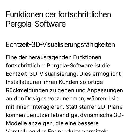
Funktionen der fortschrittlichen
Pergola-Software
Echtzeit-3D-Visualisierungsfähigkeiten
Eine der herausragenden Funktionen
fortschrittlicher Pergola-Software ist die
Echtzeit-3D-Visualisierung. Dies ermöglicht
Installateuren, ihren Kunden sofortige
Rückmeldungen zu geben und Anpassungen
an den Designs vorzunehmen, während sie
mit ihnen interagieren. Statt starrer 2D-Pläne
können Benutzer lebendige, dynamische 3D-
Modelle anzeigen, die eine bessere
Vorstellung des Endprodukts vermitteln.