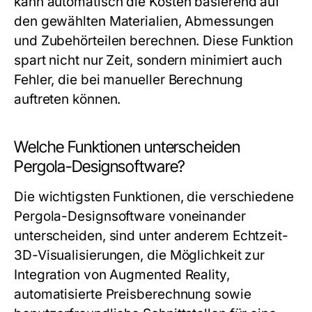
kann automatisch die Kosten basierend auf
den gewählten Materialien, Abmessungen
und Zubehörteilen berechnen. Diese Funktion
spart nicht nur Zeit, sondern minimiert auch
Fehler, die bei manueller Berechnung
auftreten können.
Welche Funktionen unterscheiden
Pergola-Designsoftware?
Die wichtigsten Funktionen, die verschiedene
Pergola-Designsoftware voneinander
unterscheiden, sind unter anderem Echtzeit-
3D-Visualisierungen, die Möglichkeit zur
Integration von Augmented Reality,
automatisierte Preisberechnung sowie