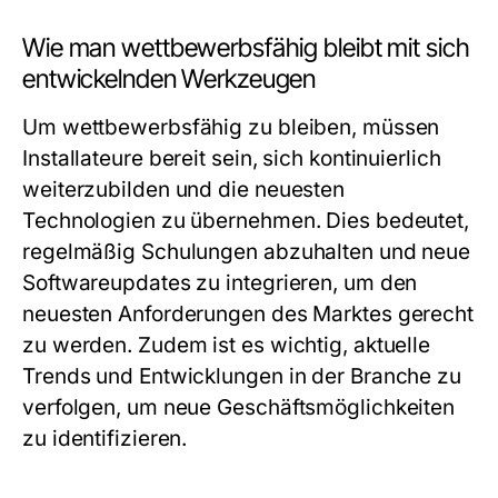
Wie man wettbewerbsfähig bleibt mit sich
entwickelnden Werkzeugen
Um wettbewerbsfähig zu bleiben, müssen
Installateure bereit sein, sich kontinuierlich
weiterzubilden und die neuesten
Technologien zu übernehmen. Dies bedeutet,
regelmäßig Schulungen abzuhalten und neue
Softwareupdates zu integrieren, um den
neuesten Anforderungen des Marktes gerecht
zu werden. Zudem ist es wichtig, aktuelle
Trends und Entwicklungen in der Branche zu
verfolgen, um neue Geschäftsmöglichkeiten
zu identifizieren.