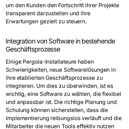
um den Kunden den Fortschritt ihrer Projekte
transparent darzustellen und ihre
Erwartungen gezielt zu steuern.
Integration von Software in bestehende
Geschäftsprozesse
Einige Pergola-Installateure haben
Schwierigkeiten, neue Softwarelösungen in
ihre etablierten Geschäftsprozesse zu
integrieren. Um dies zu überwinden, ist es
wichtig, eine Software zu wählen, die flexibel
und anpassbar ist. Die richtige Planung und
Schulung können sicherstellen, dass die
Implementierung reibungslos verläuft und die
Mitarbeiter die neuen Tools effektiv nutzen