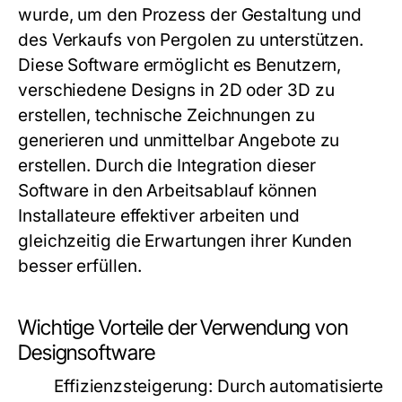
wurde, um den Prozess der Gestaltung und
des Verkaufs von Pergolen zu unterstützen.
Diese Software ermöglicht es Benutzern,
verschiedene Designs in 2D oder 3D zu
erstellen, technische Zeichnungen zu
generieren und unmittelbar Angebote zu
erstellen. Durch die Integration dieser
Software in den Arbeitsablauf können
Installateure effektiver arbeiten und
gleichzeitig die Erwartungen ihrer Kunden
besser erfüllen.
Wichtige Vorteile der Verwendung von
Designsoftware
Effizienzsteigerung:
Durch automatisierte