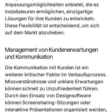
Anpassungsmöglichkeiten anbietet, die es
Installateuren ermöglichen, einzigartige
Lösungen für ihre Kunden zu entwickeln.
Diese Flexibilität ist entscheidend, um sich
auf dem Markt abzuheben.
Management von Kundenerwartungen
und Kommunikation
Die Kommunikation mit Kunden ist ein
weiterer kritischer Faktor im Verkaufsprozess.
Missverständnisse und unklare Erwartungen
können schnell zu Unzufriedenheit führen.
Durch den Einsatz von Designsoftware
können Screensharing-Sitzungen oder
interaktive Präsentationen organisiert werden,