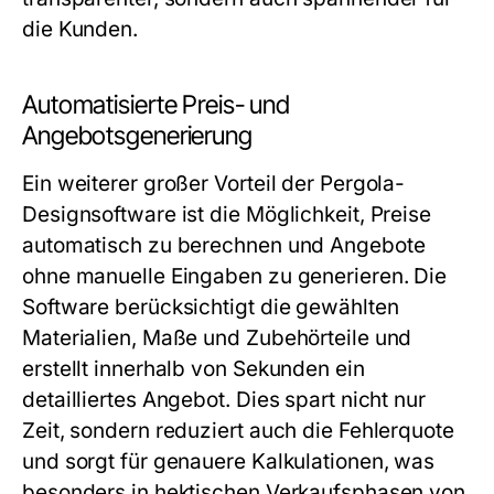
die Kunden.
Automatisierte Preis- und
Angebotsgenerierung
Ein weiterer großer Vorteil der Pergola-
Designsoftware ist die Möglichkeit, Preise
automatisch zu berechnen und Angebote
ohne manuelle Eingaben zu generieren. Die
Software berücksichtigt die gewählten
Materialien, Maße und Zubehörteile und
erstellt innerhalb von Sekunden ein
detailliertes Angebot. Dies spart nicht nur
Zeit, sondern reduziert auch die Fehlerquote
und sorgt für genauere Kalkulationen, was
besonders in hektischen Verkaufsphasen von