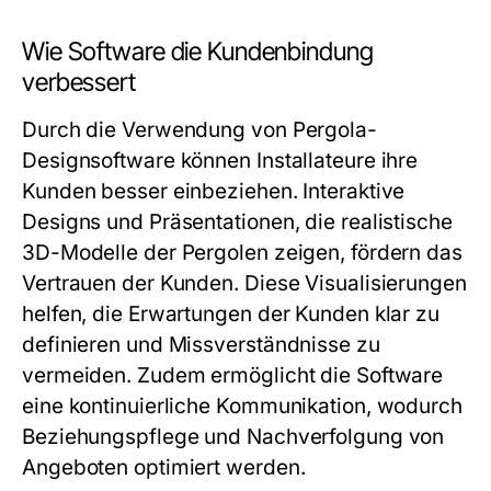
Wie Software die Kundenbindung
verbessert
Durch die Verwendung von Pergola-
Designsoftware können Installateure ihre
Kunden besser einbeziehen. Interaktive
Designs und Präsentationen, die realistische
3D-Modelle der Pergolen zeigen, fördern das
Vertrauen der Kunden. Diese Visualisierungen
helfen, die Erwartungen der Kunden klar zu
definieren und Missverständnisse zu
vermeiden. Zudem ermöglicht die Software
eine kontinuierliche Kommunikation, wodurch
Beziehungspflege und Nachverfolgung von
Angeboten optimiert werden.