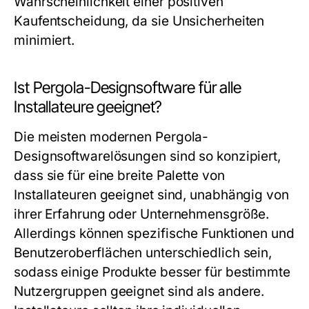
Wahrscheinlichkeit einer positiven
Kaufentscheidung, da sie Unsicherheiten
minimiert.
Ist Pergola-Designsoftware für alle
Installateure geeignet?
Die meisten modernen Pergola-
Designsoftwarelösungen sind so konzipiert,
dass sie für eine breite Palette von
Installateuren geeignet sind, unabhängig von
ihrer Erfahrung oder Unternehmensgröße.
Allerdings können spezifische Funktionen und
Benutzeroberflächen unterschiedlich sein,
sodass einige Produkte besser für bestimmte
Nutzergruppen geeignet sind als andere.