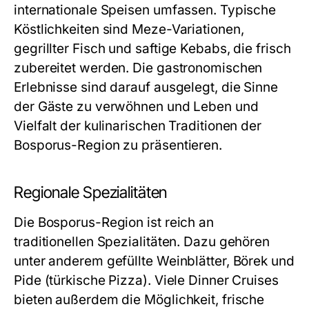
internationale Speisen umfassen. Typische
Köstlichkeiten sind Meze-Variationen,
gegrillter Fisch und saftige Kebabs, die frisch
zubereitet werden. Die gastronomischen
Erlebnisse sind darauf ausgelegt, die Sinne
der Gäste zu verwöhnen und Leben und
Vielfalt der kulinarischen Traditionen der
Bosporus-Region zu präsentieren.
Regionale Spezialitäten
Die Bosporus-Region ist reich an
traditionellen Spezialitäten. Dazu gehören
unter anderem gefüllte Weinblätter, Börek und
Pide (türkische Pizza). Viele Dinner Cruises
bieten außerdem die Möglichkeit, frische