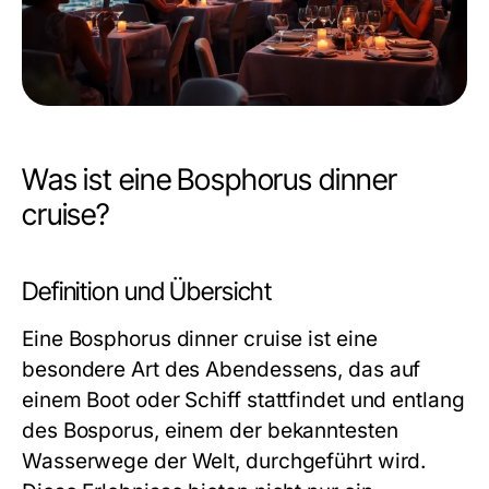
Was ist eine Bosphorus dinner
cruise?
Definition und Übersicht
Eine Bosphorus dinner cruise ist eine
besondere Art des Abendessens, das auf
einem Boot oder Schiff stattfindet und entlang
des Bosporus, einem der bekanntesten
Wasserwege der Welt, durchgeführt wird.