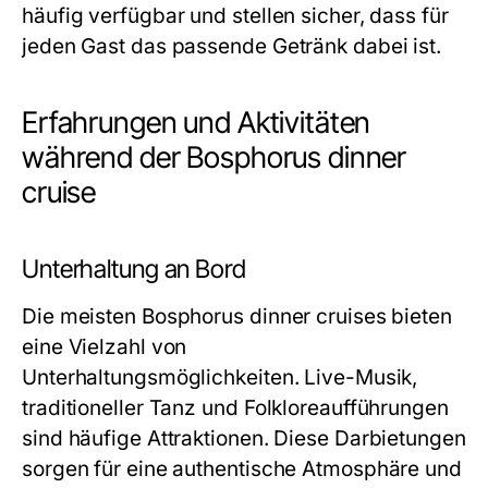
häufig verfügbar und stellen sicher, dass für
jeden Gast das passende Getränk dabei ist.
Erfahrungen und Aktivitäten
während der Bosphorus dinner
cruise
Unterhaltung an Bord
Die meisten Bosphorus dinner cruises bieten
eine Vielzahl von
Unterhaltungsmöglichkeiten. Live-Musik,
traditioneller Tanz und Folkloreaufführungen
sind häufige Attraktionen. Diese Darbietungen
sorgen für eine authentische Atmosphäre und