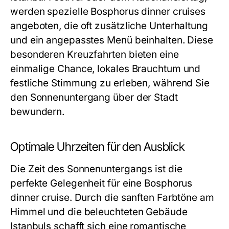
werden spezielle Bosphorus dinner cruises
angeboten, die oft zusätzliche Unterhaltung
und ein angepasstes Menü beinhalten. Diese
besonderen Kreuzfahrten bieten eine
einmalige Chance, lokales Brauchtum und
festliche Stimmung zu erleben, während Sie
den Sonnenuntergang über der Stadt
bewundern.
Optimale Uhrzeiten für den Ausblick
Die Zeit des Sonnenuntergangs ist die
perfekte Gelegenheit für eine Bosphorus
dinner cruise. Durch die sanften Farbtöne am
Himmel und die beleuchteten Gebäude
Istanbuls schafft sich eine romantische