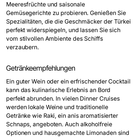
Meeresfrüchte und saisonale
Gemüsegerichte zu probieren. Genießen Sie
Spezialitäten, die die Geschmäcker der Türkei
perfekt widerspiegeln, und lassen Sie sich
vom stilvollen Ambiente des Schiffs
verzaubern.
Getränkeempfehlungen
Ein guter Wein oder ein erfrischender Cocktail
kann das kulinarische Erlebnis an Bord
perfekt abrunden. In vielen Dinner Cruises
werden lokale Weine und traditionelle
Getränke wie Raki, ein anis aromatisierter
Schnaps, angeboten. Auch alkoholfreie
Optionen und hausgemachte Limonaden sind