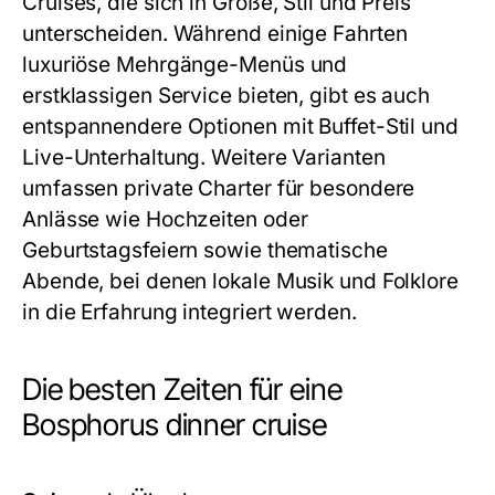
Cruises, die sich in Größe, Stil und Preis
unterscheiden. Während einige Fahrten
luxuriöse Mehrgänge-Menüs und
erstklassigen Service bieten, gibt es auch
entspannendere Optionen mit Buffet-Stil und
Live-Unterhaltung. Weitere Varianten
umfassen private Charter für besondere
Anlässe wie Hochzeiten oder
Geburtstagsfeiern sowie thematische
Abende, bei denen lokale Musik und Folklore
in die Erfahrung integriert werden.
Die besten Zeiten für eine
Bosphorus dinner cruise