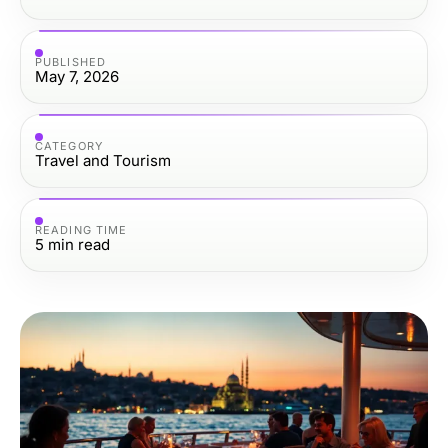
PUBLISHED
May 7, 2026
CATEGORY
Travel and Tourism
READING TIME
5
min read