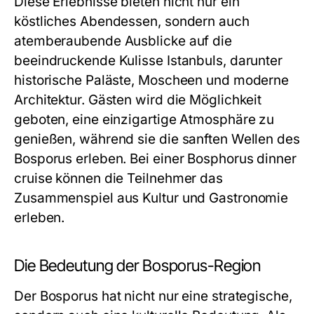
Diese Erlebnisse bieten nicht nur ein
köstliches Abendessen, sondern auch
atemberaubende Ausblicke auf die
beeindruckende Kulisse Istanbuls, darunter
historische Paläste, Moscheen und moderne
Architektur. Gästen wird die Möglichkeit
geboten, eine einzigartige Atmosphäre zu
genießen, während sie die sanften Wellen des
Bosporus erleben. Bei einer
Bosphorus dinner
cruise
können die Teilnehmer das
Zusammenspiel aus Kultur und Gastronomie
erleben.
Die Bedeutung der Bosporus-Region
Der Bosporus hat nicht nur eine strategische,