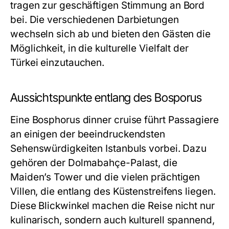
tragen zur geschäftigen Stimmung an Bord
bei. Die verschiedenen Darbietungen
wechseln sich ab und bieten den Gästen die
Möglichkeit, in die kulturelle Vielfalt der
Türkei einzutauchen.
Aussichtspunkte entlang des Bosporus
Eine Bosphorus dinner cruise führt Passagiere
an einigen der beeindruckendsten
Sehenswürdigkeiten Istanbuls vorbei. Dazu
gehören der Dolmabahçe-Palast, die
Maiden’s Tower und die vielen prächtigen
Villen, die entlang des Küstenstreifens liegen.
Diese Blickwinkel machen die Reise nicht nur
kulinarisch, sondern auch kulturell spannend,