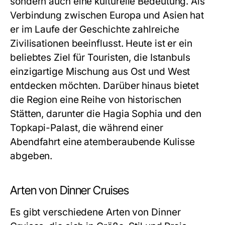
sondern auch eine kulturelle Bedeutung. Als
Verbindung zwischen Europa und Asien hat
er im Laufe der Geschichte zahlreiche
Zivilisationen beeinflusst. Heute ist er ein
beliebtes Ziel für Touristen, die Istanbuls
einzigartige Mischung aus Ost und West
entdecken möchten. Darüber hinaus bietet
die Region eine Reihe von historischen
Stätten, darunter die Hagia Sophia und den
Topkapi-Palast, die während einer
Abendfahrt eine atemberaubende Kulisse
abgeben.
Arten von Dinner Cruises
Es gibt verschiedene Arten von Dinner