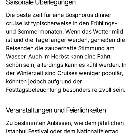
Saisonale Überlegungen
Die beste Zeit für eine Bosphorus dinner
cruise ist typischerweise in den Frühlings-
und Sommermonaten. Wenn das Wetter mild
ist und die Tage länger werden, genießen die
Reisenden die zauberhafte Stimmung am
Wasser. Auch im Herbst kann eine Fahrt
schön sein, allerdings kann es kühl werden. In
der Winterzeit sind Cruises weniger populär,
könnten jedoch aufgrund der
Festtagsbeleuchtung besonders reizvoll sein.
Veranstaltungen und Feierlichkeiten
Zu bestimmten Anlässen, wie dem jährlichen
Istanbul Festival oder dem Nationalfeiertag,