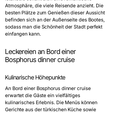
Atmosphäre, die viele Reisende anzieht. Die
besten Plätze zum Genießen dieser Aussicht
befinden sich an der Außenseite des Bootes,
sodass man die Schönheit der Stadt perfekt
einfangen kann.
Leckereien an Bord einer
Bosphorus dinner cruise
Kulinarische Höhepunkte
An Bord einer Bosphorus dinner cruise
erwartet die Gäste ein vielfältiges
kulinarisches Erlebnis. Die Menüs können
Gerichte aus der türkischen Küche sowie