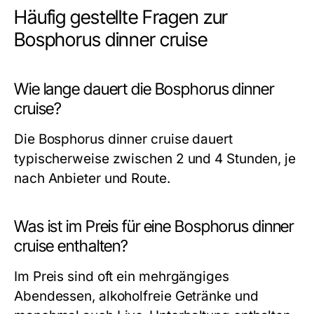
Häufig gestellte Fragen zur
Bosphorus dinner cruise
Wie lange dauert die Bosphorus dinner
cruise?
Die Bosphorus dinner cruise dauert
typischerweise zwischen 2 und 4 Stunden, je
nach Anbieter und Route.
Was ist im Preis für eine Bosphorus dinner
cruise enthalten?
Im Preis sind oft ein mehrgängiges
Abendessen, alkoholfreie Getränke und