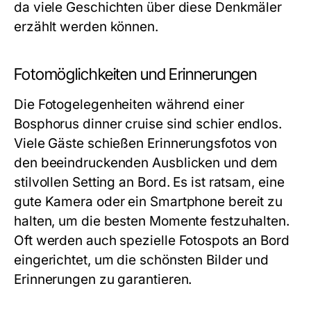
da viele Geschichten über diese Denkmäler
erzählt werden können.
Fotomöglichkeiten und Erinnerungen
Die Fotogelegenheiten während einer
Bosphorus dinner cruise sind schier endlos.
Viele Gäste schießen Erinnerungsfotos von
den beeindruckenden Ausblicken und dem
stilvollen Setting an Bord. Es ist ratsam, eine
gute Kamera oder ein Smartphone bereit zu
halten, um die besten Momente festzuhalten.
Oft werden auch spezielle Fotospots an Bord
eingerichtet, um die schönsten Bilder und
Erinnerungen zu garantieren.