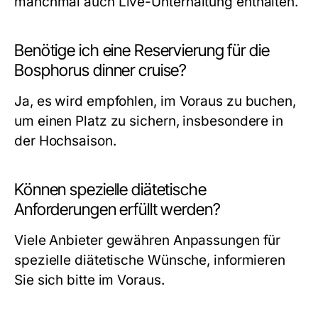
manchmal auch Live-Unterhaltung enthalten.
Benötige ich eine Reservierung für die
Bosphorus dinner cruise?
Ja, es wird empfohlen, im Voraus zu buchen,
um einen Platz zu sichern, insbesondere in
der Hochsaison.
Können spezielle diätetische
Anforderungen erfüllt werden?
Viele Anbieter gewähren Anpassungen für
spezielle diätetische Wünsche, informieren
Sie sich bitte im Voraus.